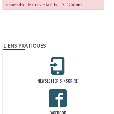
Impossible de trouver la fiche : R12700.xml
LIENS PRATIQUES
NEWSLETTER S'INSCRIRE
FACEBOOK