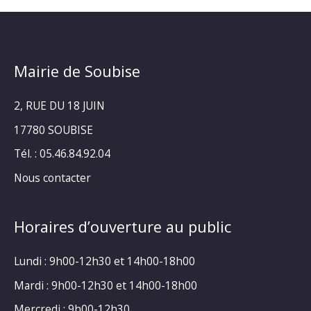
Mairie de Soubise
2, RUE DU 18 JUIN
17780 SOUBISE
Tél. : 05.46.84.92.04
Nous contacter
Horaires d’ouverture au public
Lundi : 9h00-12h30 et 14h00-18h00
Mardi : 9h00-12h30 et 14h00-18h00
Mercredi : 9h00-12h30