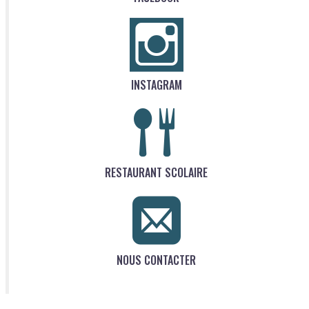
INSTAGRAM
RESTAURANT SCOLAIRE
NOUS CONTACTER