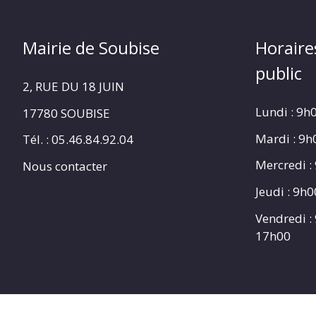
Mairie de Soubise
Horaire
public
2, RUE DU 18 JUIN
Lundi : 9h
17780 SOUBISE
Mardi : 9
Tél. : 05.46.84.92.04
Mercredi :
Nous contacter
Jeudi : 9h
Vendredi :
17h00