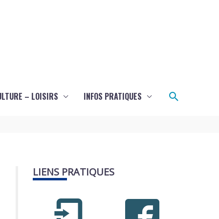
Recherch
ULTURE – LOISIRS
INFOS PRATIQUES
LIENS PRATIQUES