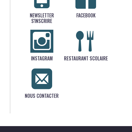
NEWSLETTER
FACEBOOK
S'INSCRIRE
INSTAGRAM
RESTAURANT SCOLAIRE
NOUS CONTACTER