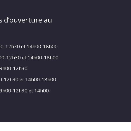
s d’ouverture au
00-12h30 et 14h00-18h00
h00-12h30 et 14h00-18h00
 9h00-12h30
00-12h30 et 14h00-18h00
 9h00-12h30 et 14h00-