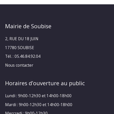
Mairie de Soubise
2, RUE DU 18 JUIN
17780 SOUBISE
Tél. : 05.46.84.92.04
Nous contacter
Horaires d’ouverture au public
Lundi : 9h00-12h30 et 14h00-18h00
Mardi : 9h00-12h30 et 14h00-18h00
Mercredi : 9h00-12h30