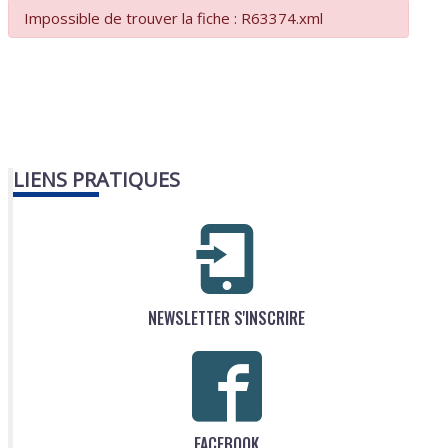
Impossible de trouver la fiche : R63374.xml
LIENS PRATIQUES
NEWSLETTER S'INSCRIRE
FACEBOOK