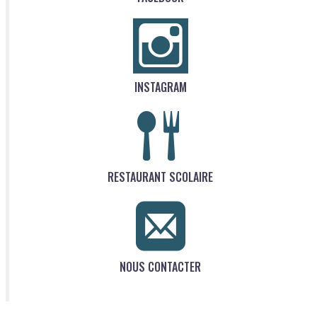
INSTAGRAM
RESTAURANT SCOLAIRE
NOUS CONTACTER