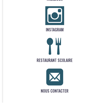
INSTAGRAM
RESTAURANT SCOLAIRE
NOUS CONTACTER