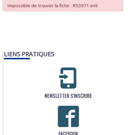
Impossible de trouver la fiche : R53971.xml
LIENS PRATIQUES
NEWSLETTER S'INSCRIRE
FACEBOOK