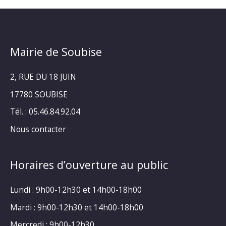
Mairie de Soubise
2, RUE DU 18 JUIN
17780 SOUBISE
Tél. : 05.46.84.92.04
Nous contacter
Horaires d’ouverture au public
Lundi : 9h00-12h30 et 14h00-18h00
Mardi : 9h00-12h30 et 14h00-18h00
Mercredi : 9h00-12h30