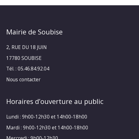
Mairie de Soubise
2, RUE DU 18 JUIN
17780 SOUBISE
Tél. : 05.46.84.92.04
Nous contacter
Horaires d’ouverture au public
Lundi : 9h00-12h30 et 14h00-18h00
Mardi : 9h00-12h30 et 14h00-18h00
Mercredi : 9h00-12h30