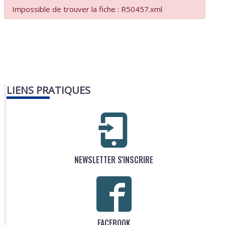
Impossible de trouver la fiche : R50457.xml
LIENS PRATIQUES
NEWSLETTER S'INSCRIRE
FACEBOOK