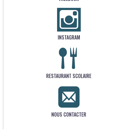
INSTAGRAM
RESTAURANT SCOLAIRE
NOUS CONTACTER