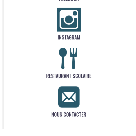
INSTAGRAM
RESTAURANT SCOLAIRE
NOUS CONTACTER