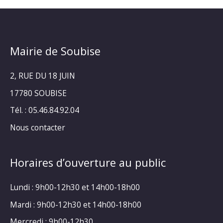
Mairie de Soubise
2, RUE DU 18 JUIN
17780 SOUBISE
Tél. : 05.46.84.92.04
Nous contacter
Horaires d’ouverture au public
Lundi : 9h00-12h30 et 14h00-18h00
Mardi : 9h00-12h30 et 14h00-18h00
Mercredi : 9h00-12h30