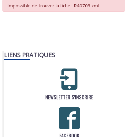
Impossible de trouver la fiche : R40703.xml
LIENS PRATIQUES
NEWSLETTER S'INSCRIRE
FACEBOOK