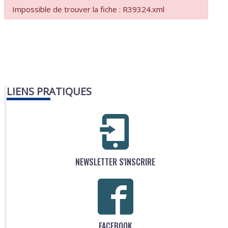
Impossible de trouver la fiche : R39324.xml
LIENS PRATIQUES
NEWSLETTER S'INSCRIRE
FACEBOOK