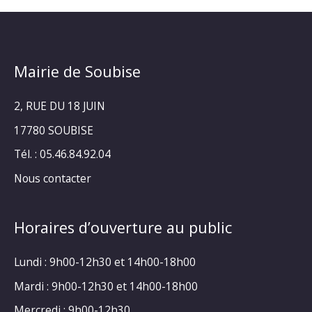
Mairie de Soubise
2, RUE DU 18 JUIN
17780 SOUBISE
Tél. : 05.46.84.92.04
Nous contacter
Horaires d’ouverture au public
Lundi : 9h00-12h30 et 14h00-18h00
Mardi : 9h00-12h30 et 14h00-18h00
Mercredi : 9h00-12h30