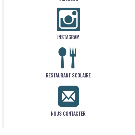
INSTAGRAM
RESTAURANT SCOLAIRE
NOUS CONTACTER