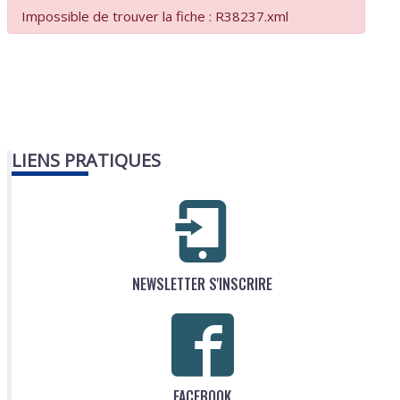
Impossible de trouver la fiche : R38237.xml
LIENS PRATIQUES
NEWSLETTER S'INSCRIRE
FACEBOOK