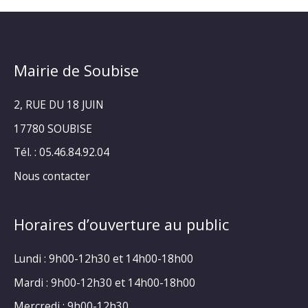
Mairie de Soubise
2, RUE DU 18 JUIN
17780 SOUBISE
Tél. : 05.46.84.92.04
Nous contacter
Horaires d’ouverture au public
Lundi : 9h00-12h30 et 14h00-18h00
Mardi : 9h00-12h30 et 14h00-18h00
Mercredi : 9h00-12h30