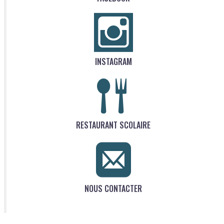
INSTAGRAM
RESTAURANT SCOLAIRE
NOUS CONTACTER