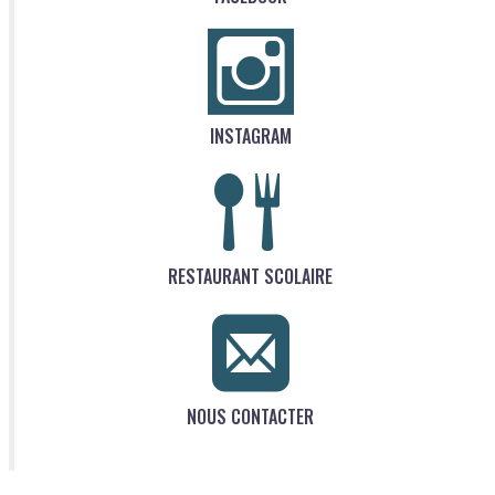
INSTAGRAM
RESTAURANT SCOLAIRE
NOUS CONTACTER