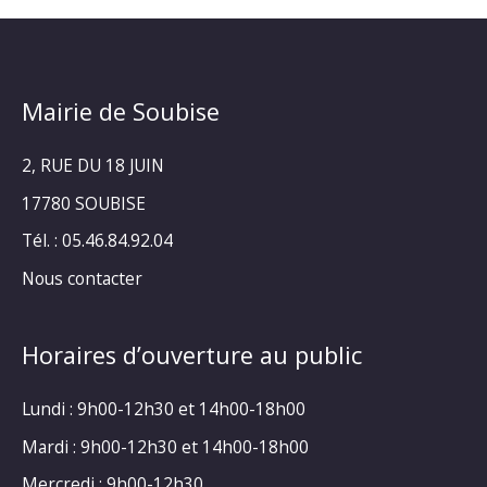
Mairie de Soubise
2, RUE DU 18 JUIN
17780 SOUBISE
Tél. : 05.46.84.92.04
Nous contacter
Horaires d’ouverture au public
Lundi : 9h00-12h30 et 14h00-18h00
Mardi : 9h00-12h30 et 14h00-18h00
Mercredi : 9h00-12h30