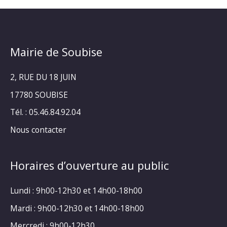
Mairie de Soubise
2, RUE DU 18 JUIN
17780 SOUBISE
Tél. : 05.46.84.92.04
Nous contacter
Horaires d’ouverture au public
Lundi : 9h00-12h30 et 14h00-18h00
Mardi : 9h00-12h30 et 14h00-18h00
Mercredi : 9h00-12h30