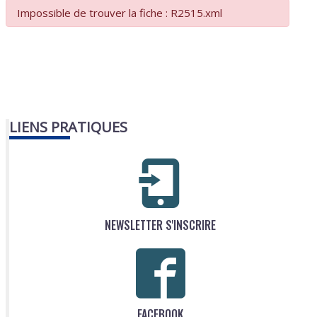
Impossible de trouver la fiche : R2515.xml
LIENS PRATIQUES
NEWSLETTER S'INSCRIRE
FACEBOOK