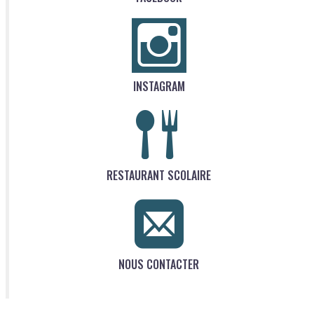
INSTAGRAM
RESTAURANT SCOLAIRE
NOUS CONTACTER