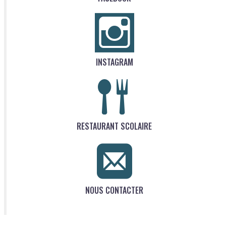
INSTAGRAM
RESTAURANT SCOLAIRE
NOUS CONTACTER