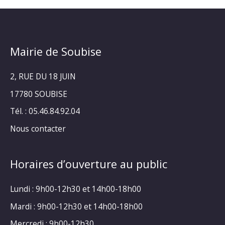
Mairie de Soubise
2, RUE DU 18 JUIN
17780 SOUBISE
Tél. : 05.46.84.92.04
Nous contacter
Horaires d’ouverture au public
Lundi : 9h00-12h30 et 14h00-18h00
Mardi : 9h00-12h30 et 14h00-18h00
Mercredi : 9h00-12h30