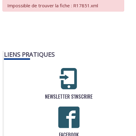
Impossible de trouver la fiche : R17851.xml
LIENS PRATIQUES
NEWSLETTER S'INSCRIRE
FACEBOOK