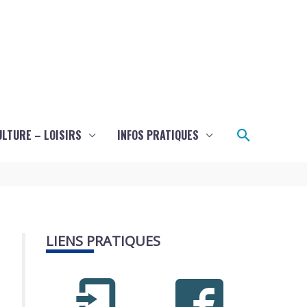
Recherch
ULTURE – LOISIRS
INFOS PRATIQUES
LIENS PRATIQUES