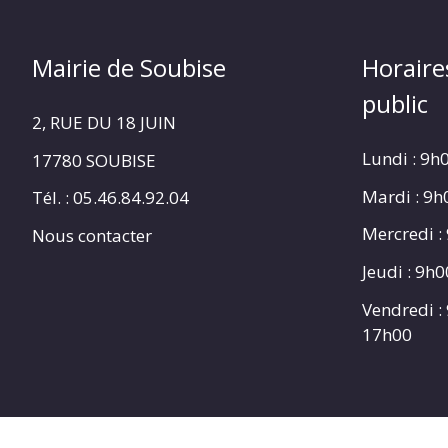
Mairie de Soubise
Horaire
public
2, RUE DU 18 JUIN
Lundi : 9h
17780 SOUBISE
Mardi : 9
Tél. : 05.46.84.92.04
Mercredi :
Nous contacter
Jeudi : 9h
Vendredi :
17h00