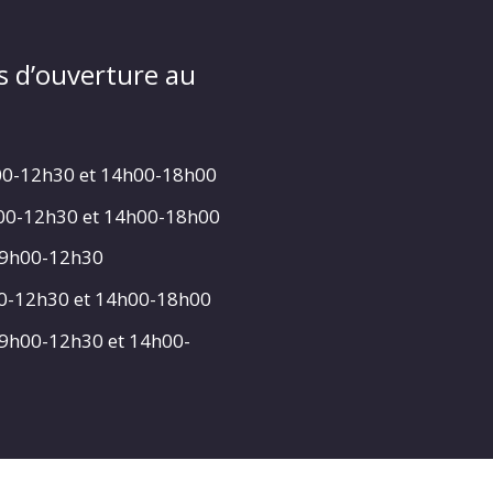
s d’ouverture au
00-12h30 et 14h00-18h00
h00-12h30 et 14h00-18h00
 9h00-12h30
00-12h30 et 14h00-18h00
 9h00-12h30 et 14h00-