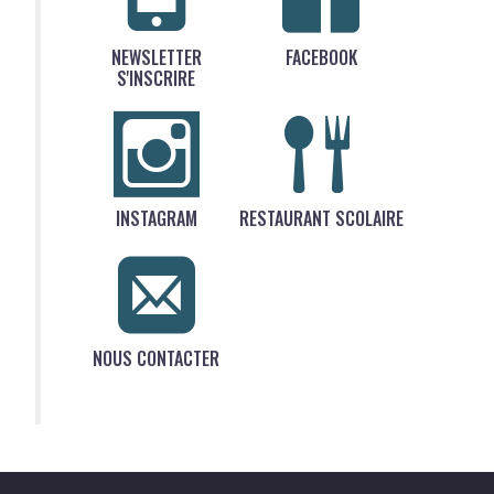
NEWSLETTER
FACEBOOK
S'INSCRIRE
INSTAGRAM
RESTAURANT SCOLAIRE
NOUS CONTACTER