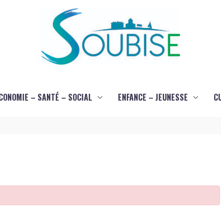
CONOMIE – SANTÉ – SOCIAL
ENFANCE – JEUNESSE
C