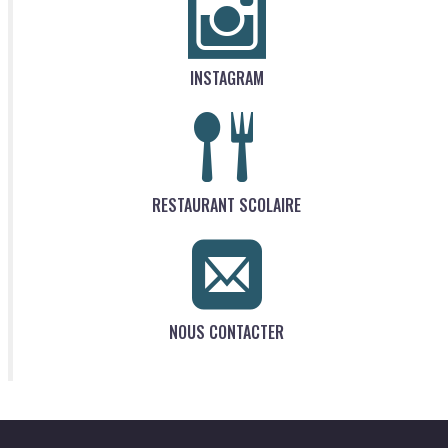
INSTAGRAM
RESTAURANT SCOLAIRE
NOUS CONTACTER