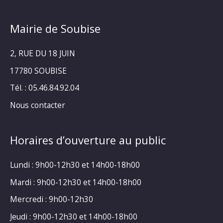
Mairie de Soubise
2, RUE DU 18 JUIN
17780 SOUBISE
Tél. : 05.46.84.92.04
Nous contacter
Horaires d’ouverture au public
Lundi : 9h00-12h30 et 14h00-18h00
Mardi : 9h00-12h30 et 14h00-18h00
Mercredi : 9h00-12h30
Jeudi : 9h00-12h30 et 14h00-18h00