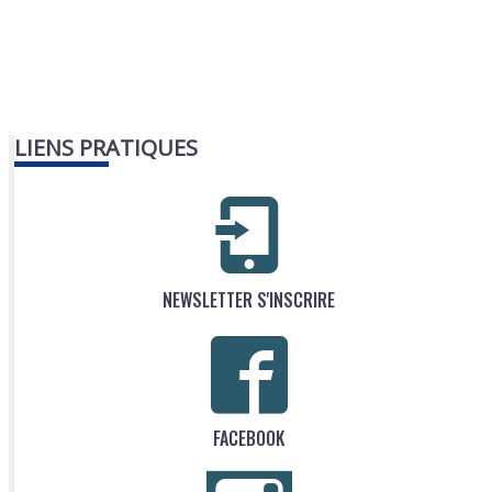
LIENS PRATIQUES
NEWSLETTER S'INSCRIRE
FACEBOOK