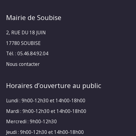
Mairie de Soubise
2, RUE DU 18 JUIN
17780 SOUBISE
Tél. : 05.46.84.92.04
Nous contacter
Horaires d’ouverture au public
Lundi : 9h00-12h30 et 14h00-18h00
Mardi : 9h00-12h30 et 14h00-18h00
Mercredi : 9h00-12h30
Jeudi : 9h00-12h30 et 14h00-18h00