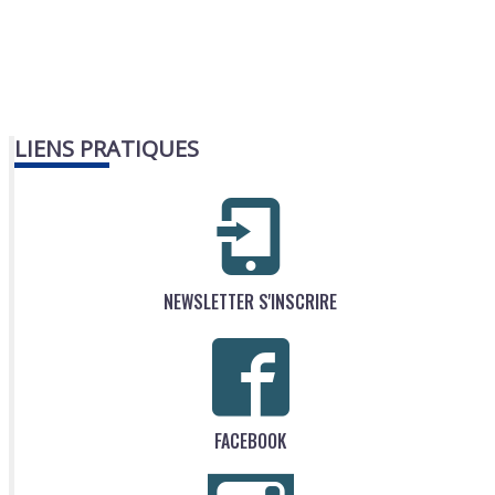
LIENS PRATIQUES
NEWSLETTER S'INSCRIRE
FACEBOOK