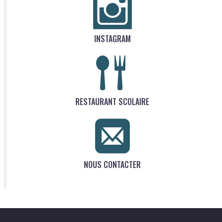
INSTAGRAM
RESTAURANT SCOLAIRE
NOUS CONTACTER