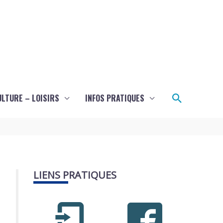
Recherch
ULTURE – LOISIRS
INFOS PRATIQUES
LIENS PRATIQUES