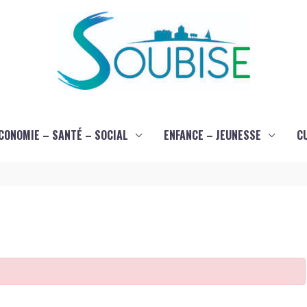
CONOMIE – SANTÉ – SOCIAL
ENFANCE – JEUNESSE
C