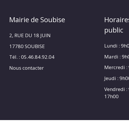
Mairie de Soubise
Horaire
public
2, RUE DU 18 JUIN
Lundi : 9h
17780 SOUBISE
Mardi : 9
Tél. : 05.46.84.92.04
Mercredi :
Nous contacter
Jeudi : 9h
Vendredi :
17h00