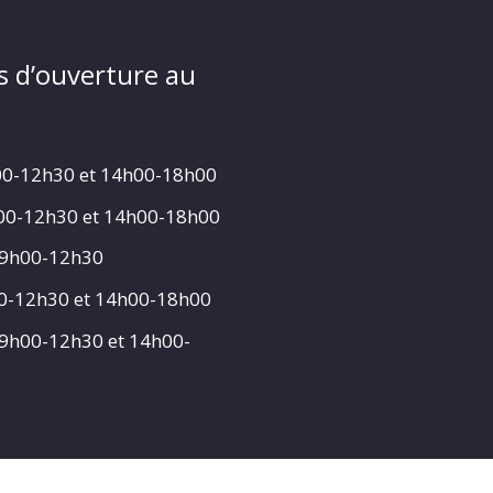
s d’ouverture au
00-12h30 et 14h00-18h00
h00-12h30 et 14h00-18h00
 9h00-12h30
00-12h30 et 14h00-18h00
 9h00-12h30 et 14h00-