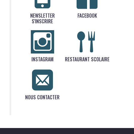
NEWSLETTER
FACEBOOK
S'INSCRIRE
INSTAGRAM
RESTAURANT SCOLAIRE
NOUS CONTACTER