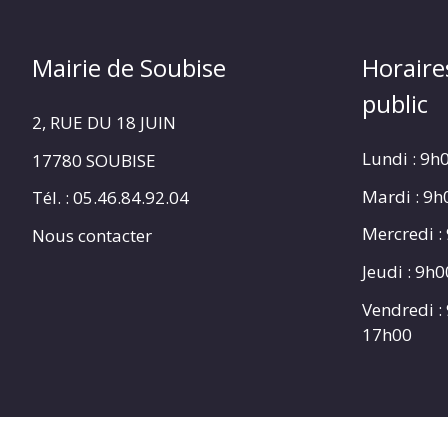
Mairie de Soubise
Horaire
public
2, RUE DU 18 JUIN
Lundi : 9h
17780 SOUBISE
Mardi : 9
Tél. : 05.46.84.92.04
Mercredi :
Nous contacter
Jeudi : 9h
Vendredi :
17h00