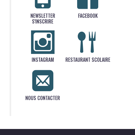
NEWSLETTER
FACEBOOK
S'INSCRIRE
INSTAGRAM
RESTAURANT SCOLAIRE
NOUS CONTACTER