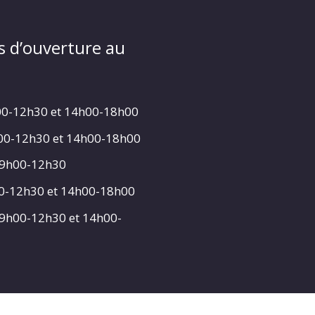
s d’ouverture au
00-12h30 et 14h00-18h00
h00-12h30 et 14h00-18h00
 9h00-12h30
00-12h30 et 14h00-18h00
 9h00-12h30 et 14h00-