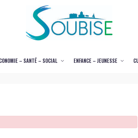
CONOMIE – SANTÉ – SOCIAL
ENFANCE – JEUNESSE
C