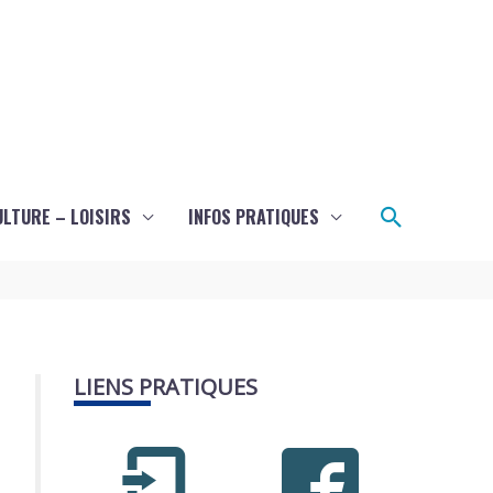
Recherch
ULTURE – LOISIRS
INFOS PRATIQUES
LIENS PRATIQUES