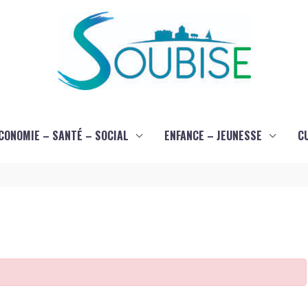
CONOMIE – SANTÉ – SOCIAL
ENFANCE – JEUNESSE
C