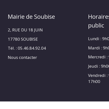
Mairie de Soubise
Horaire
public
2, RUE DU 18 JUIN
Lundi : 9h
17780 SOUBISE
Mardi : 9
Tél. : 05.46.84.92.04
Mercredi :
Nous contacter
Jeudi : 9h
Vendredi :
17h00