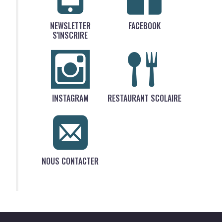
NEWSLETTER
FACEBOOK
S'INSCRIRE
INSTAGRAM
RESTAURANT SCOLAIRE
NOUS CONTACTER