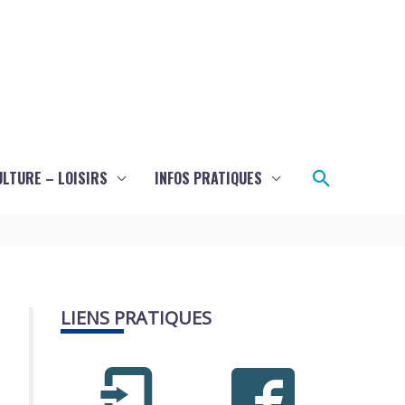
Recherch
ULTURE – LOISIRS
INFOS PRATIQUES
LIENS PRATIQUES