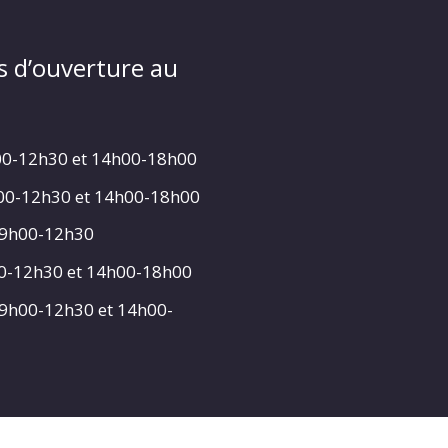
s d’ouverture au
00-12h30 et 14h00-18h00
h00-12h30 et 14h00-18h00
 9h00-12h30
00-12h30 et 14h00-18h00
 9h00-12h30 et 14h00-