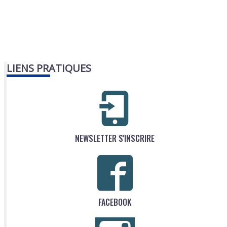
LIENS PRATIQUES
NEWSLETTER S'INSCRIRE
FACEBOOK