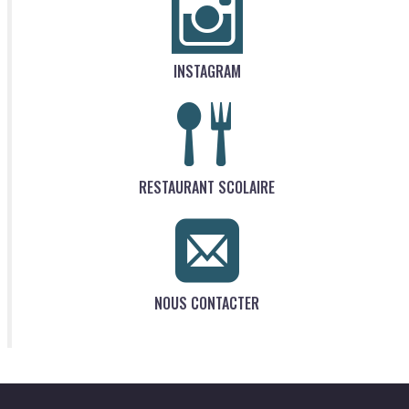
INSTAGRAM
RESTAURANT SCOLAIRE
NOUS CONTACTER