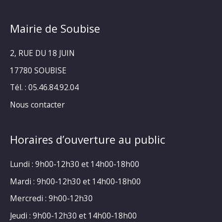
Mairie de Soubise
2, RUE DU 18 JUIN
17780 SOUBISE
Tél. : 05.46.84.92.04
Nous contacter
Horaires d’ouverture au public
Lundi : 9h00-12h30 et 14h00-18h00
Mardi : 9h00-12h30 et 14h00-18h00
Mercredi : 9h00-12h30
Jeudi : 9h00-12h30 et 14h00-18h00