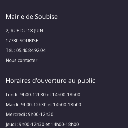
Mairie de Soubise
2, RUE DU 18 JUIN
17780 SOUBISE
Tél. : 05.46.84.92.04
Nous contacter
Horaires d’ouverture au public
Lundi : 9h00-12h30 et 14h00-18h00
Mardi : 9h00-12h30 et 14h00-18h00
Mercredi : 9h00-12h30
Jeudi : 9h00-12h30 et 14h00-18h00