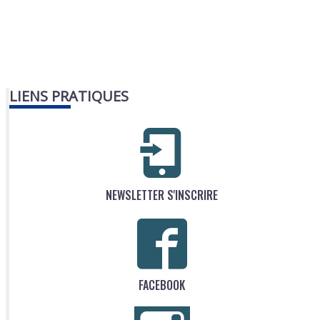
LIENS PRATIQUES
NEWSLETTER S'INSCRIRE
FACEBOOK