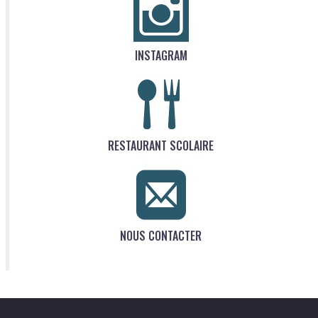
INSTAGRAM
RESTAURANT SCOLAIRE
NOUS CONTACTER