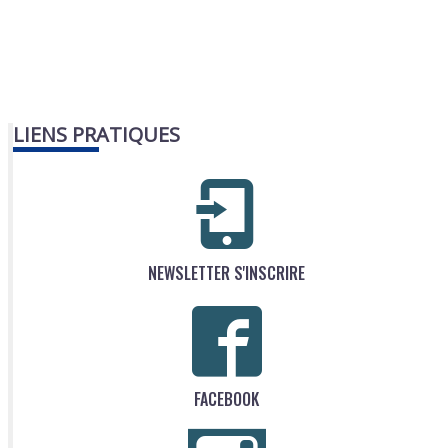
LIENS PRATIQUES
NEWSLETTER S'INSCRIRE
FACEBOOK