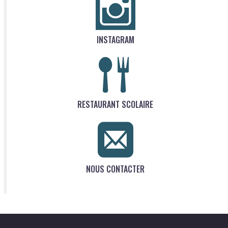
INSTAGRAM
RESTAURANT SCOLAIRE
NOUS CONTACTER