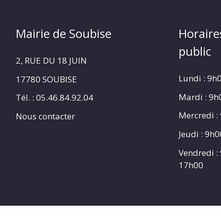
Mairie de Soubise
Horaire
public
2, RUE DU 18 JUIN
Lundi : 9h
17780 SOUBISE
Mardi : 9
Tél. : 05.46.84.92.04
Mercredi :
Nous contacter
Jeudi : 9h
Vendredi :
17h00