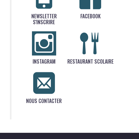
NEWSLETTER
FACEBOOK
S'INSCRIRE
INSTAGRAM
RESTAURANT SCOLAIRE
NOUS CONTACTER