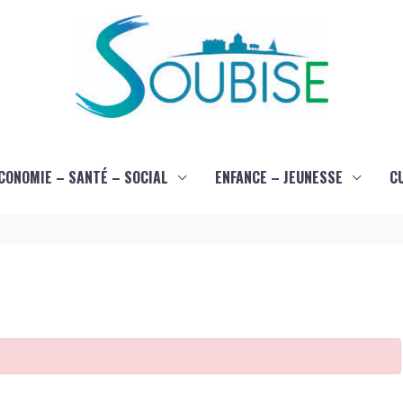
CONOMIE – SANTÉ – SOCIAL
ENFANCE – JEUNESSE
C