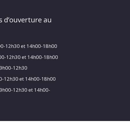
s d’ouverture au
00-12h30 et 14h00-18h00
h00-12h30 et 14h00-18h00
 9h00-12h30
00-12h30 et 14h00-18h00
 9h00-12h30 et 14h00-