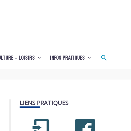
Recherch
ULTURE – LOISIRS
INFOS PRATIQUES
LIENS PRATIQUES