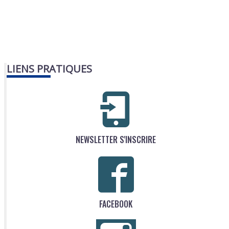
LIENS PRATIQUES
NEWSLETTER S'INSCRIRE
FACEBOOK