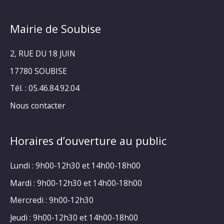
Mairie de Soubise
2, RUE DU 18 JUIN
17780 SOUBISE
Tél. : 05.46.84.92.04
Nous contacter
Horaires d’ouverture au public
Lundi : 9h00-12h30 et 14h00-18h00
Mardi : 9h00-12h30 et 14h00-18h00
Mercredi : 9h00-12h30
Jeudi : 9h00-12h30 et 14h00-18h00