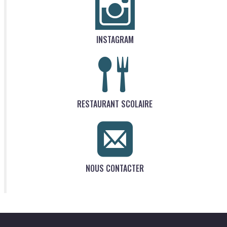
INSTAGRAM
RESTAURANT SCOLAIRE
NOUS CONTACTER