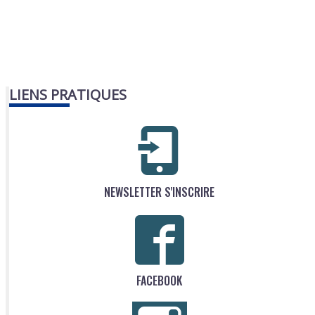
LIENS PRATIQUES
NEWSLETTER S'INSCRIRE
FACEBOOK