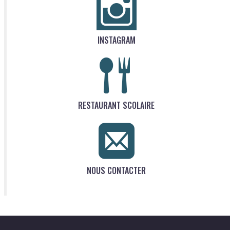
INSTAGRAM
RESTAURANT SCOLAIRE
NOUS CONTACTER