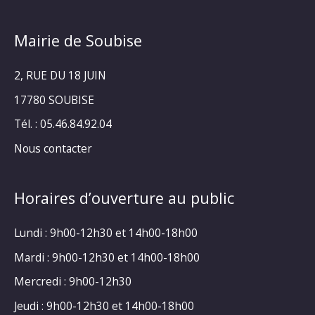
Mairie de Soubise
2, RUE DU 18 JUIN
17780 SOUBISE
Tél. : 05.46.84.92.04
Nous contacter
Horaires d’ouverture au public
Lundi : 9h00-12h30 et 14h00-18h00
Mardi : 9h00-12h30 et 14h00-18h00
Mercredi : 9h00-12h30
Jeudi : 9h00-12h30 et 14h00-18h00