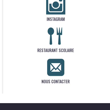
INSTAGRAM
RESTAURANT SCOLAIRE
NOUS CONTACTER