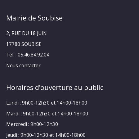
Mairie de Soubise
2, RUE DU 18 JUIN
17780 SOUBISE
Tél. : 05.46.84.92.04
Nous contacter
Horaires d’ouverture au public
Lundi : 9h00-12h30 et 14h00-18h00
Mardi : 9h00-12h30 et 14h00-18h00
Mercredi : 9h00-12h30
Jeudi : 9h00-12h30 et 14h00-18h00