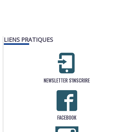
LIENS PRATIQUES
NEWSLETTER S'INSCRIRE
FACEBOOK