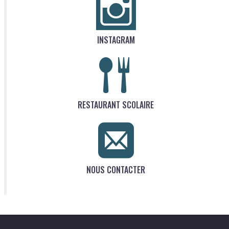
INSTAGRAM
RESTAURANT SCOLAIRE
NOUS CONTACTER