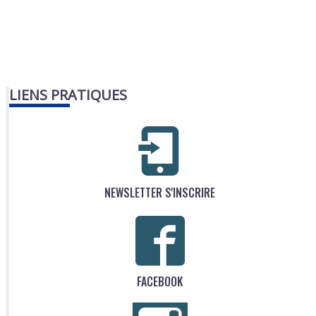
LIENS PRATIQUES
NEWSLETTER S'INSCRIRE
FACEBOOK