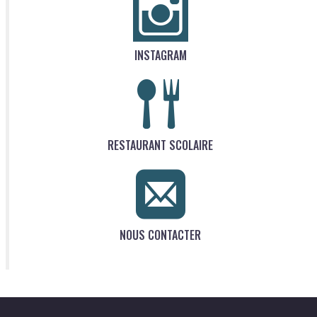
INSTAGRAM
RESTAURANT SCOLAIRE
NOUS CONTACTER