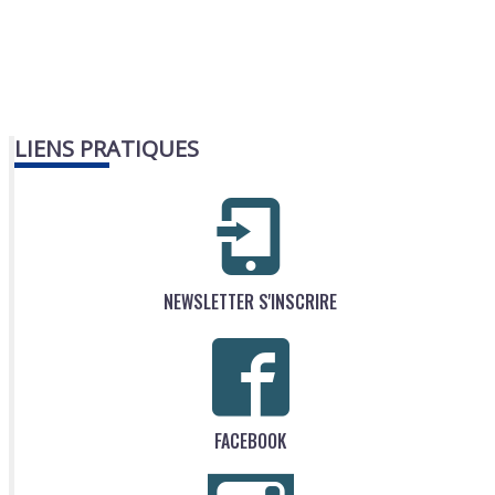
LIENS PRATIQUES
NEWSLETTER S'INSCRIRE
FACEBOOK