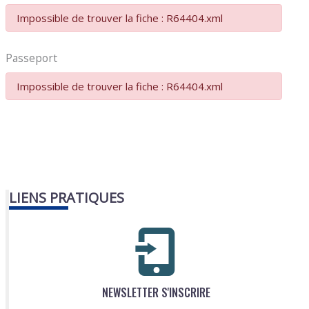
Impossible de trouver la fiche : R64404.xml
Passeport
Impossible de trouver la fiche : R64404.xml
LIENS PRATIQUES
NEWSLETTER S'INSCRIRE