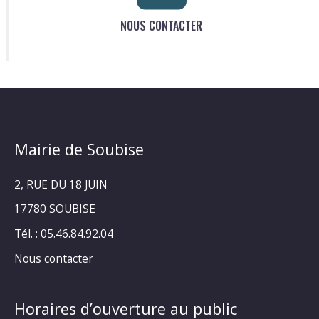
NOUS CONTACTER
Mairie de Soubise
2, RUE DU 18 JUIN
17780 SOUBISE
Tél. : 05.46.84.92.04
Nous contacter
Horaires d’ouverture au public