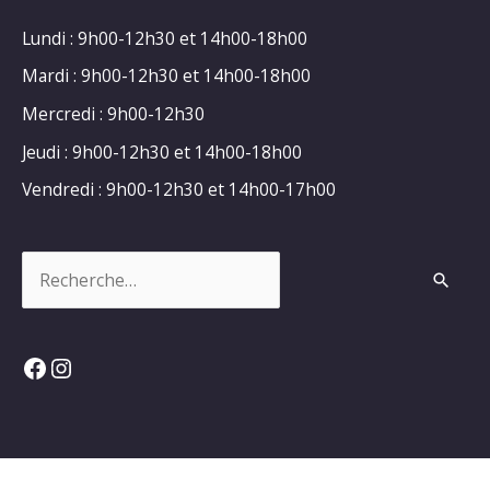
Lundi : 9h00-12h30 et 14h00-18h00
Mardi : 9h00-12h30 et 14h00-18h00
Mercredi : 9h00-12h30
Jeudi : 9h00-12h30 et 14h00-18h00
Vendredi : 9h00-12h30 et 14h00-17h00
Rechercher :
Facebook
Instagram