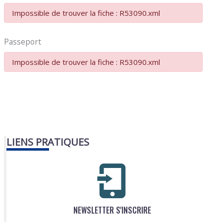
Impossible de trouver la fiche : R53090.xml
Passeport
Impossible de trouver la fiche : R53090.xml
LIENS PRATIQUES
NEWSLETTER S'INSCRIRE