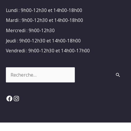
Lundi : 9h00-12h30 et 14h00-18h00
Mardi : 9h00-12h30 et 14h00-18h00
Mercredi : 9h00-12h30
Jeudi : 9h00-12h30 et 14h00-18h00
Vendredi : 9h00-12h30 et 14h00-17h00
Rechercher :
Facebook
Instagram