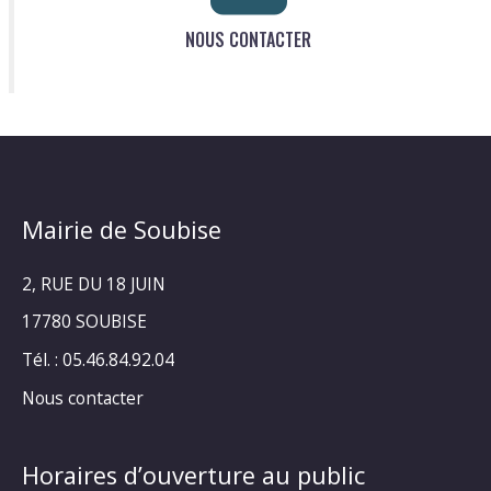
NOUS CONTACTER
Mairie de Soubise
2, RUE DU 18 JUIN
17780 SOUBISE
Tél. : 05.46.84.92.04
Nous contacter
Horaires d’ouverture au public