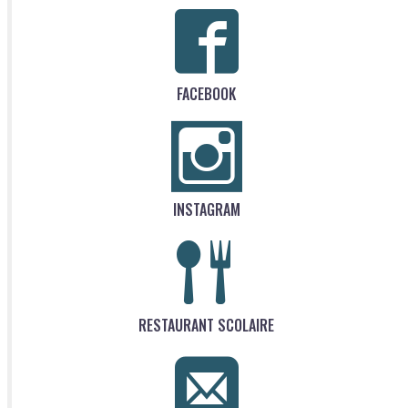
FACEBOOK
INSTAGRAM
RESTAURANT SCOLAIRE