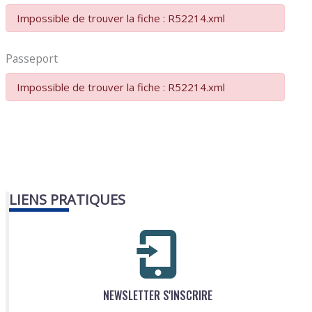
Impossible de trouver la fiche : R52214.xml
Passeport
Impossible de trouver la fiche : R52214.xml
LIENS PRATIQUES
NEWSLETTER S'INSCRIRE