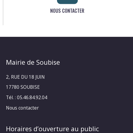
NOUS CONTACTER
Mairie de Soubise
2, RUE DU 18 JUIN
17780 SOUBISE
Tél. : 05.46.84.92.04
Nous contacter
Horaires d’ouverture au public