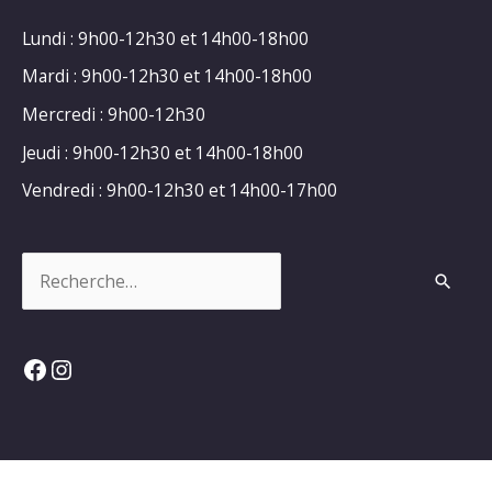
Lundi : 9h00-12h30 et 14h00-18h00
Mardi : 9h00-12h30 et 14h00-18h00
Mercredi : 9h00-12h30
Jeudi : 9h00-12h30 et 14h00-18h00
Vendredi : 9h00-12h30 et 14h00-17h00
Rechercher :
Facebook
Instagram