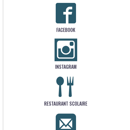
FACEBOOK
INSTAGRAM
RESTAURANT SCOLAIRE