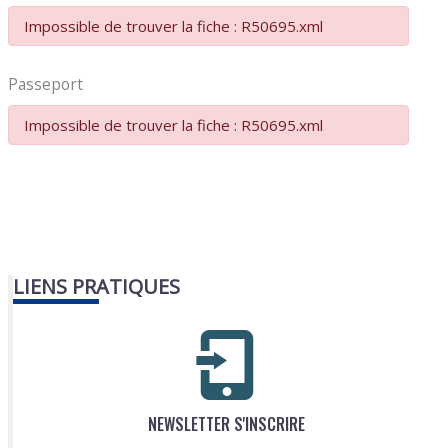
Impossible de trouver la fiche : R50695.xml
Passeport
Impossible de trouver la fiche : R50695.xml
LIENS PRATIQUES
NEWSLETTER S'INSCRIRE