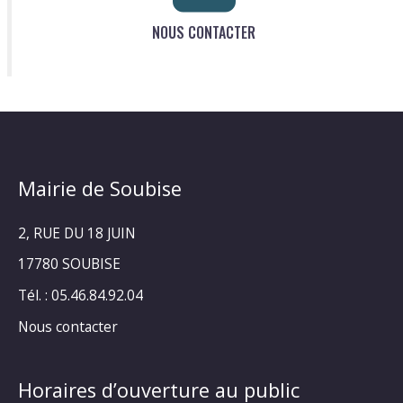
NOUS CONTACTER
Mairie de Soubise
2, RUE DU 18 JUIN
17780 SOUBISE
Tél. : 05.46.84.92.04
Nous contacter
Horaires d’ouverture au public