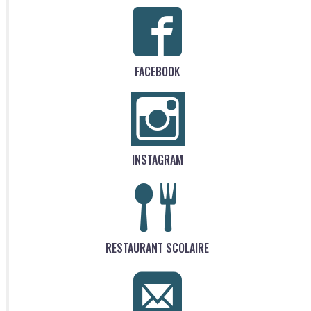
FACEBOOK
INSTAGRAM
RESTAURANT SCOLAIRE