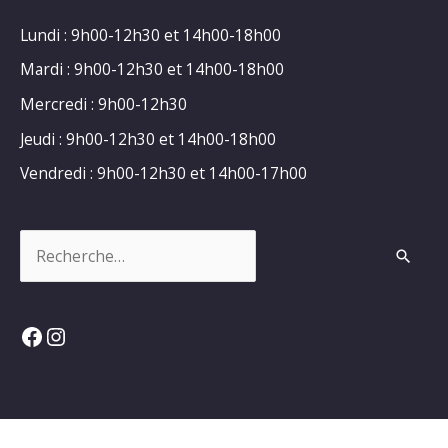
Lundi : 9h00-12h30 et 14h00-18h00
Mardi : 9h00-12h30 et 14h00-18h00
Mercredi : 9h00-12h30
Jeudi : 9h00-12h30 et 14h00-18h00
Vendredi : 9h00-12h30 et 14h00-17h00
Rechercher :
Facebook
Instagram