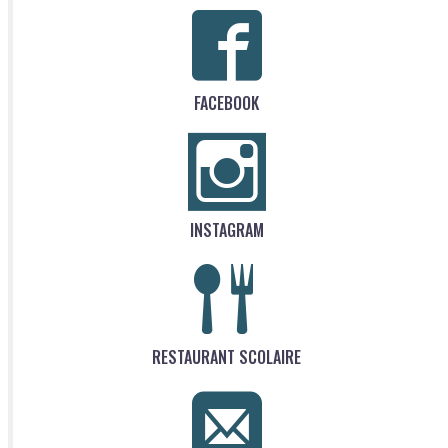
FACEBOOK
INSTAGRAM
RESTAURANT SCOLAIRE