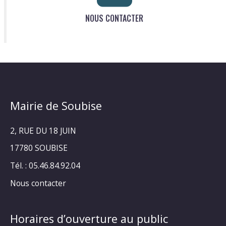
NOUS CONTACTER
Mairie de Soubise
2, RUE DU 18 JUIN
17780 SOUBISE
Tél. : 05.46.84.92.04
Nous contacter
Horaires d’ouverture au public