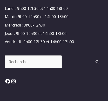
Lundi : 9h00-12h30 et 14h00-18h00
Mardi : 9h00-12h30 et 14h00-18h00
Mercredi : 9h00-12h30
Jeudi : 9h00-12h30 et 14h00-18h00
Vendredi : 9h00-12h30 et 14h00-17h00
Rechercher :
Facebook
Instagram