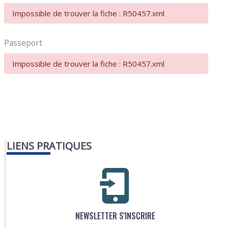
Impossible de trouver la fiche : R50457.xml
Passeport
Impossible de trouver la fiche : R50457.xml
LIENS PRATIQUES
NEWSLETTER S'INSCRIRE