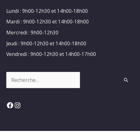
Lundi : 9h00-12h30 et 14h00-18h00
Mardi : 9h00-12h30 et 14h00-18h00
Mercredi : 9h00-12h30
Jeudi : 9h00-12h30 et 14h00-18h00
Vendredi : 9h00-12h30 et 14h00-17h00
Rechercher :
Facebook
Instagram