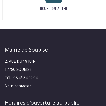
NOUS CONTACTER
Mairie de Soubise
2, RUE DU 18 JUIN
17780 SOUBISE
Tél. : 05.46.84.92.04
Nous contacter
Horaires d’ouverture au public