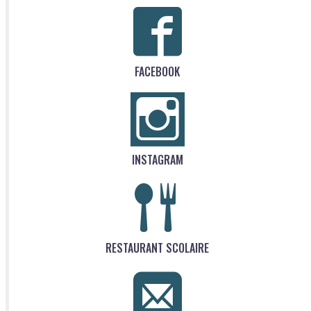
FACEBOOK
INSTAGRAM
RESTAURANT SCOLAIRE