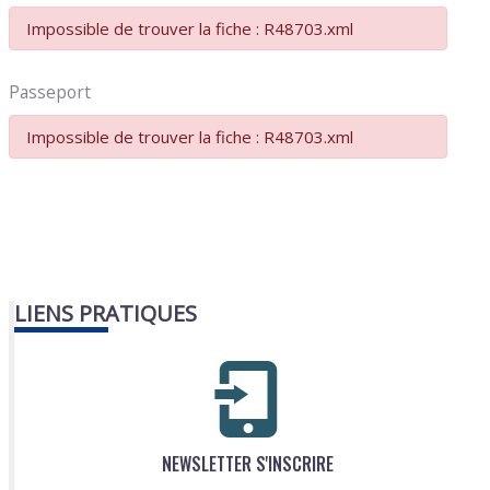
Impossible de trouver la fiche : R48703.xml
Passeport
Impossible de trouver la fiche : R48703.xml
LIENS PRATIQUES
NEWSLETTER S'INSCRIRE