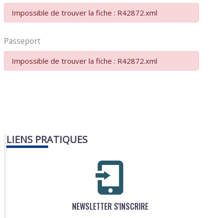
Impossible de trouver la fiche : R42872.xml
Passeport
Impossible de trouver la fiche : R42872.xml
LIENS PRATIQUES
NEWSLETTER S'INSCRIRE