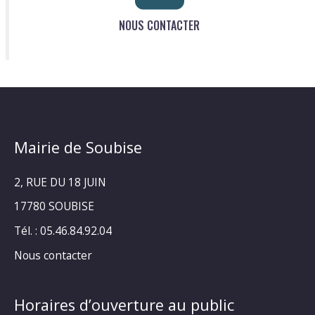
NOUS CONTACTER
Mairie de Soubise
2, RUE DU 18 JUIN
17780 SOUBISE
Tél. : 05.46.84.92.04
Nous contacter
Horaires d’ouverture au public