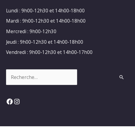
Lundi : 9h00-12h30 et 14h00-18h00
Mardi : 9h00-12h30 et 14h00-18h00
Mercredi : 9h00-12h30
Jeudi : 9h00-12h30 et 14h00-18h00
Vendredi : 9h00-12h30 et 14h00-17h00
Rechercher :
Facebook
Instagram