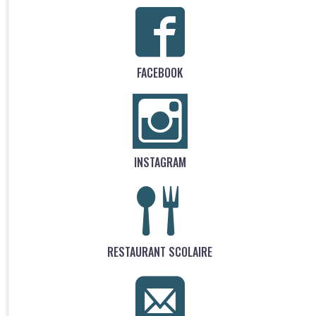
FACEBOOK
INSTAGRAM
RESTAURANT SCOLAIRE