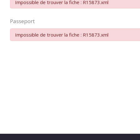
Impossible de trouver la fiche : R15873.xml
Passeport
Impossible de trouver la fiche : R15873.xml