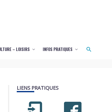
Recherch
ULTURE – LOISIRS
INFOS PRATIQUES
LIENS PRATIQUES