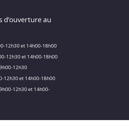
s d’ouverture au
00-12h30 et 14h00-18h00
h00-12h30 et 14h00-18h00
 9h00-12h30
00-12h30 et 14h00-18h00
 9h00-12h30 et 14h00-