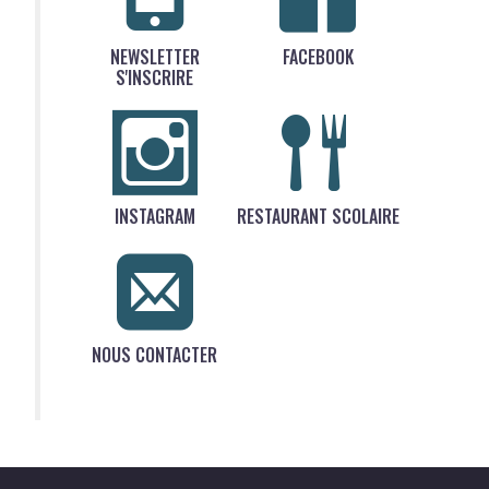
NEWSLETTER
FACEBOOK
S'INSCRIRE
INSTAGRAM
RESTAURANT SCOLAIRE
NOUS CONTACTER