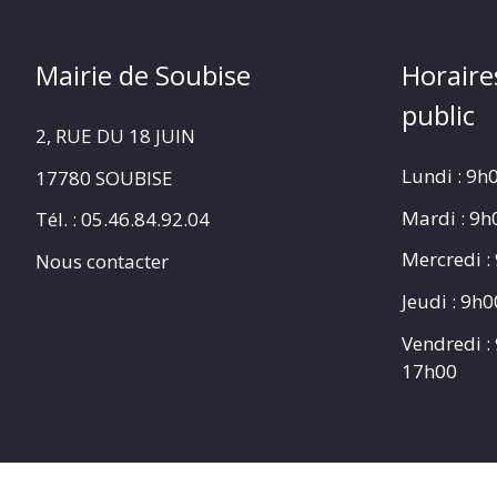
Mairie de Soubise
Horaire
public
2, RUE DU 18 JUIN
Lundi : 9h
17780 SOUBISE
Mardi : 9
Tél. : 05.46.84.92.04
Mercredi :
Nous contacter
Jeudi : 9h
Vendredi :
17h00