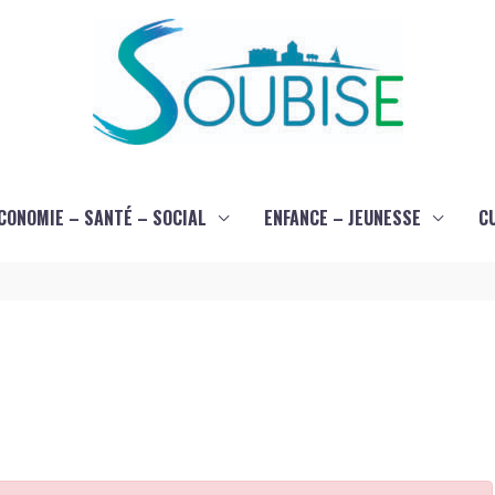
CONOMIE – SANTÉ – SOCIAL
ENFANCE – JEUNESSE
C