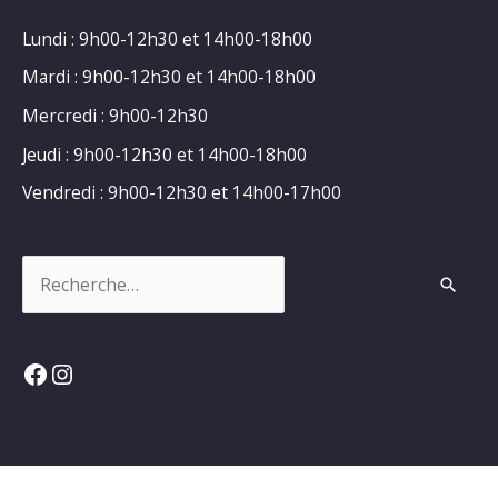
Lundi : 9h00-12h30 et 14h00-18h00
Mardi : 9h00-12h30 et 14h00-18h00
Mercredi : 9h00-12h30
Jeudi : 9h00-12h30 et 14h00-18h00
Vendredi : 9h00-12h30 et 14h00-17h00
Rechercher :
Facebook
Instagram