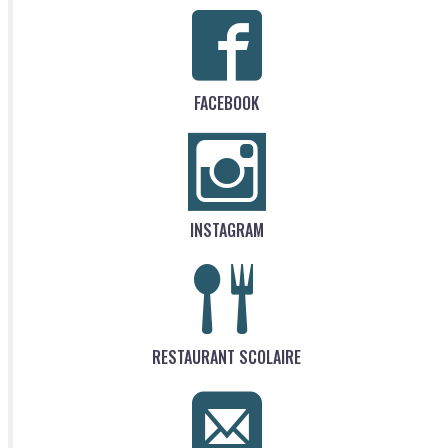
FACEBOOK
INSTAGRAM
RESTAURANT SCOLAIRE