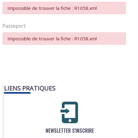
Impossible de trouver la fiche : R1058.xml
Passeport
Impossible de trouver la fiche : R1058.xml
LIENS PRATIQUES
NEWSLETTER S'INSCRIRE