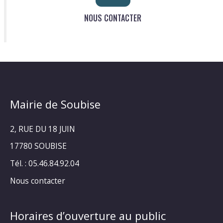
NOUS CONTACTER
Mairie de Soubise
2, RUE DU 18 JUIN
17780 SOUBISE
Tél. : 05.46.84.92.04
Nous contacter
Horaires d’ouverture au public