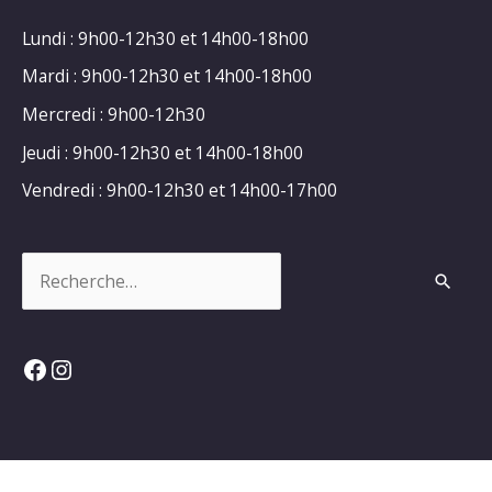
Lundi : 9h00-12h30 et 14h00-18h00
Mardi : 9h00-12h30 et 14h00-18h00
Mercredi : 9h00-12h30
Jeudi : 9h00-12h30 et 14h00-18h00
Vendredi : 9h00-12h30 et 14h00-17h00
Rechercher :
Facebook
Instagram