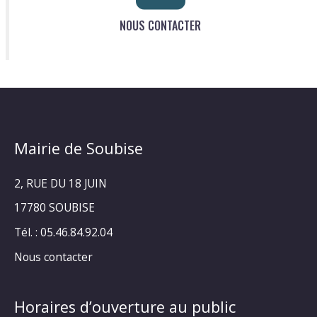
NOUS CONTACTER
Mairie de Soubise
2, RUE DU 18 JUIN
17780 SOUBISE
Tél. : 05.46.84.92.04
Nous contacter
Horaires d’ouverture au public