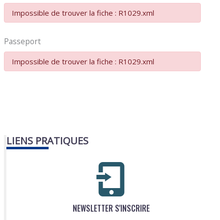
Impossible de trouver la fiche : R1029.xml
Passeport
Impossible de trouver la fiche : R1029.xml
LIENS PRATIQUES
NEWSLETTER S'INSCRIRE