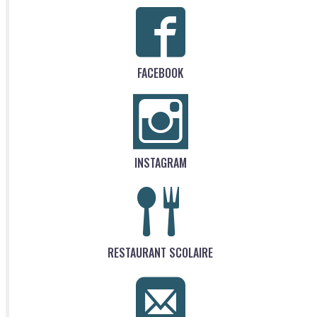
FACEBOOK
INSTAGRAM
RESTAURANT SCOLAIRE