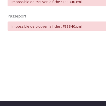
Impossible de trouver la fiche : F33340.xml
Passeport
Impossible de trouver la fiche : F33340.xml