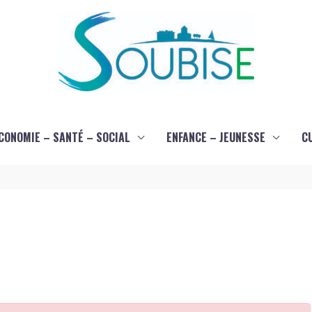
CONOMIE – SANTÉ – SOCIAL
ENFANCE – JEUNESSE
C