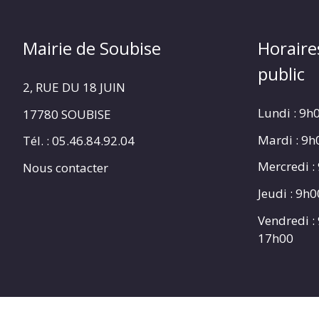
Mairie de Soubise
Horaire
public
2, RUE DU 18 JUIN
Lundi : 9h
17780 SOUBISE
Mardi : 9
Tél. : 05.46.84.92.04
Mercredi :
Nous contacter
Jeudi : 9h
Vendredi :
17h00