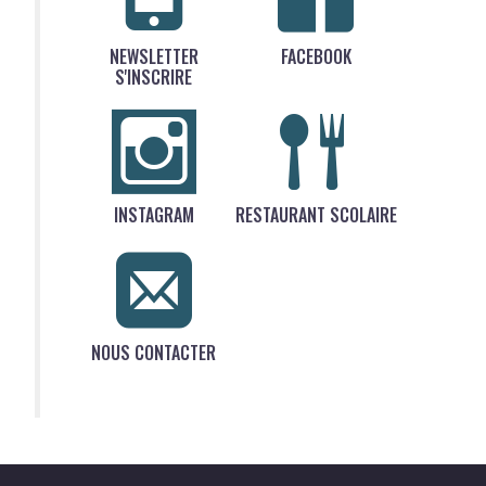
NEWSLETTER
FACEBOOK
S'INSCRIRE
INSTAGRAM
RESTAURANT SCOLAIRE
NOUS CONTACTER