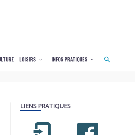
Recherch
ULTURE – LOISIRS
INFOS PRATIQUES
LIENS PRATIQUES