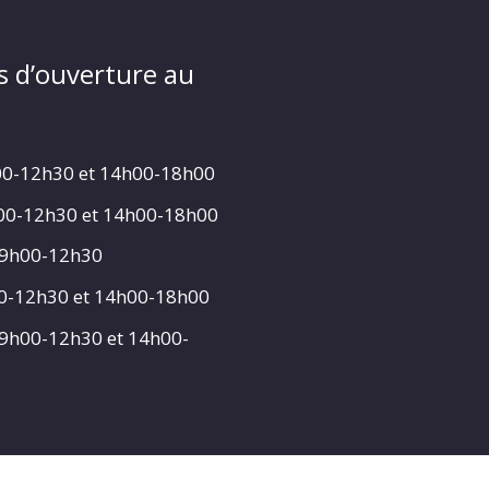
s d’ouverture au
00-12h30 et 14h00-18h00
h00-12h30 et 14h00-18h00
 9h00-12h30
00-12h30 et 14h00-18h00
 9h00-12h30 et 14h00-