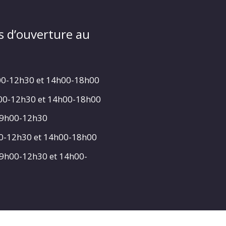
s d’ouverture au
00-12h30 et 14h00-18h00
h00-12h30 et 14h00-18h00
 9h00-12h30
00-12h30 et 14h00-18h00
 9h00-12h30 et 14h00-