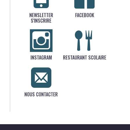
NEWSLETTER
FACEBOOK
S'INSCRIRE
INSTAGRAM
RESTAURANT SCOLAIRE
NOUS CONTACTER