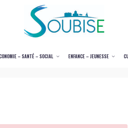
CONOMIE – SANTÉ – SOCIAL
ENFANCE – JEUNESSE
C