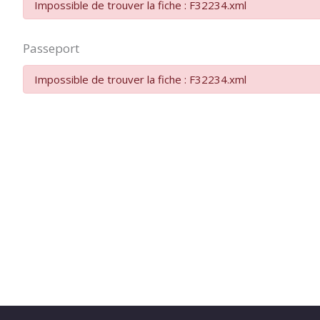
Impossible de trouver la fiche : F32234.xml
Passeport
Impossible de trouver la fiche : F32234.xml