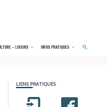
Recherch
ULTURE – LOISIRS
INFOS PRATIQUES
LIENS PRATIQUES