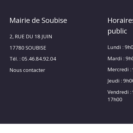
Mairie de Soubise
Horaire
public
2, RUE DU 18 JUIN
Lundi : 9h
17780 SOUBISE
Mardi : 9
Tél. : 05.46.84.92.04
Mercredi :
Nous contacter
Jeudi : 9h
Vendredi :
17h00