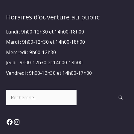
Horaires d’ouverture au public
Lundi : 9h00-12h30 et 14h00-18h00
Mardi : 9h00-12h30 et 14h00-18h00
Mercredi : 9h00-12h30
Jeudi : 9h00-12h30 et 14h00-18h00
Vendredi : 9h00-12h30 et 14h00-17h00
Rechercher :
Facebook
Instagram