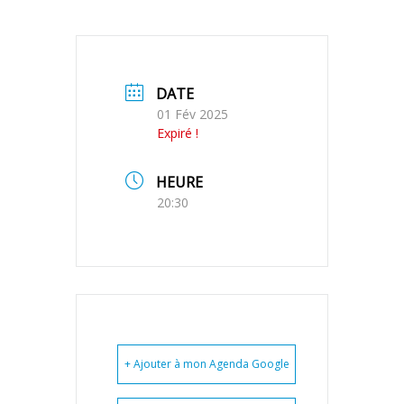
DATE
01 Fév 2025
Expiré !
HEURE
20:30
+ Ajouter à mon Agenda Google