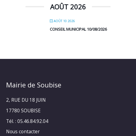
AOÛT 2026
AOÛT 10 2026
CONSEIL MUNICIPAL 10/08/2026
Mairie de Soubise
2, RUE DU 18 JUIN
17780 SOUBISE
Tél. : 05.46.84.92.04
Nous contacter