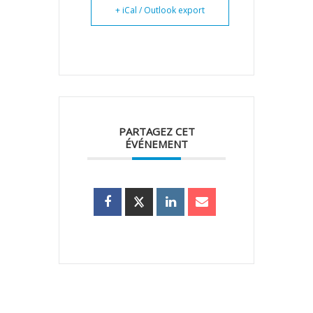
+ iCal / Outlook export
PARTAGEZ CET
ÉVÉNEMENT