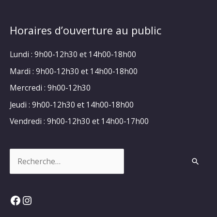
Horaires d’ouverture au public
Lundi : 9h00-12h30 et 14h00-18h00
Mardi : 9h00-12h30 et 14h00-18h00
Mercredi : 9h00-12h30
Jeudi : 9h00-12h30 et 14h00-18h00
Vendredi : 9h00-12h30 et 14h00-17h00
Rechercher :
Facebook
Instagram