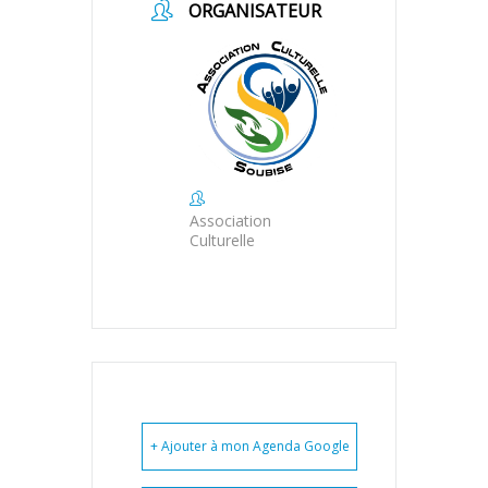
ORGANISATEUR
Association
Culturelle
+ Ajouter à mon Agenda Google