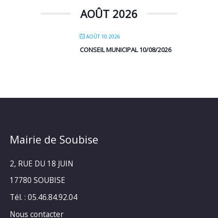
AOÛT 2026
AOÛT 10 2026
CONSEIL MUNICIPAL 10/08/2026
Mairie de Soubise
2, RUE DU 18 JUIN
17780 SOUBISE
Tél. : 05.46.84.92.04
Nous contacter