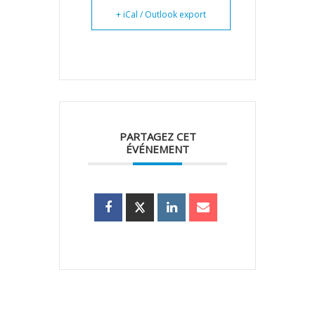
+ iCal / Outlook export
PARTAGEZ CET
ÉVÉNEMENT