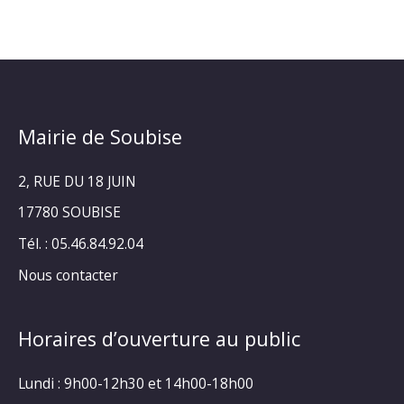
Mairie de Soubise
2, RUE DU 18 JUIN
17780 SOUBISE
Tél. : 05.46.84.92.04
Nous contacter
Horaires d’ouverture au public
Lundi : 9h00-12h30 et 14h00-18h00