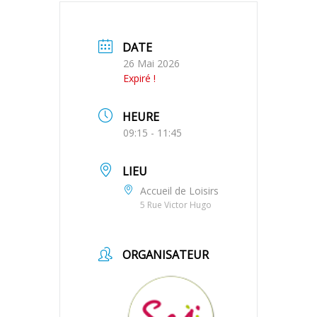
DATE
26 Mai 2026
Expiré !
HEURE
09:15 - 11:45
LIEU
Accueil de Loisirs
5 Rue Victor Hugo
ORGANISATEUR