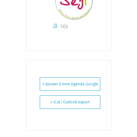
SEJI
+ Ajouter à mon Agenda Google
+ iCal / Outlook export