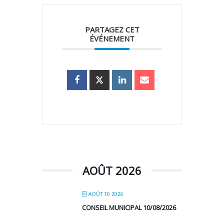
PARTAGEZ CET
ÉVÉNEMENT
AOÛT 2026
AOÛT 10 2026
CONSEIL MUNICIPAL 10/08/2026