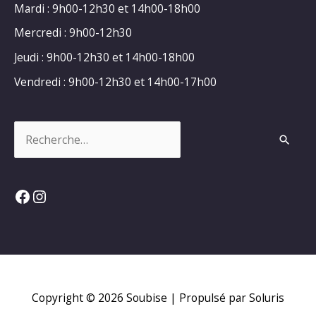
Mardi : 9h00-12h30 et 14h00-18h00
Mercredi : 9h00-12h30
Jeudi : 9h00-12h30 et 14h00-18h00
Vendredi : 9h00-12h30 et 14h00-17h00
Rechercher :
Facebook
Instagram
Copyright © 2026
Soubise
| Propulsé par Soluris