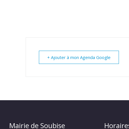
+ Ajouter à mon Agenda Google
Mairie de Soubise
Horaire