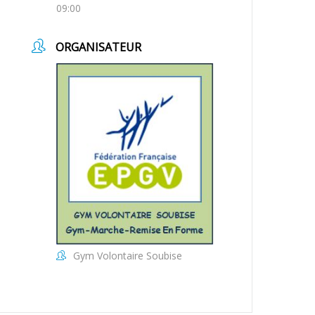
09:00
ORGANISATEUR
Gym Volontaire Soubise