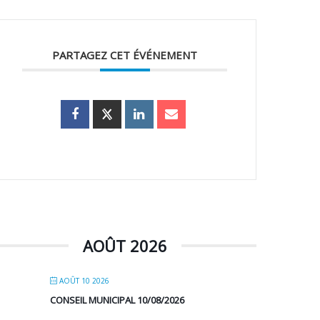
PARTAGEZ CET ÉVÉNEMENT
AOÛT 2026
AOÛT 10 2026
CONSEIL MUNICIPAL 10/08/2026