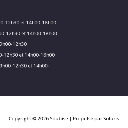
00-12h30 et 14h00-18h00
h00-12h30 et 14h00-18h00
 9h00-12h30
00-12h30 et 14h00-18h00
 9h00-12h30 et 14h00-
Copyright © 2026
Soubise
| Propulsé par Soluris