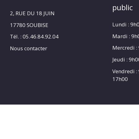
public
2, RUE DU 18 JUIN
Lundi : 9h
17780 SOUBISE
Mardi : 9
Tél. : 05.46.84.92.04
Mercredi :
Nous contacter
Jeudi : 9h
Vendredi :
17h00