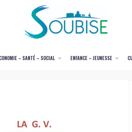
CONOMIE – SANTÉ – SOCIAL
ENFANCE – JEUNESSE
C