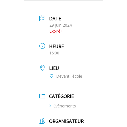
DATE
29 Juin 2024
Expiré !
HEURE
16:00
LIEU
Devant l'école
CATÉGORIE
Evènements
ORGANISATEUR