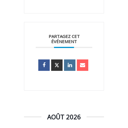
PARTAGEZ CET
ÉVÉNEMENT
AOÛT 2026