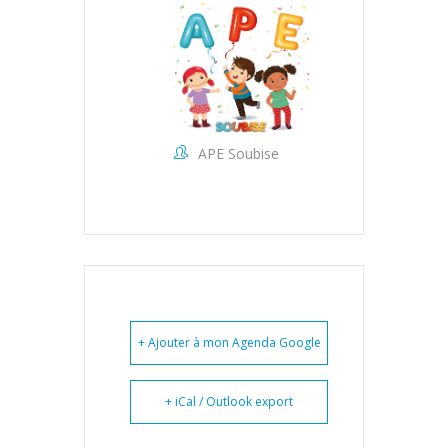
APE Soubise
+ Ajouter à mon Agenda Google
+ iCal / Outlook export