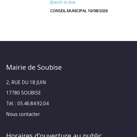
AOÛT 10 2026
CONSEIL MUNICIPAL 10/08/2026
Mairie de Soubise
2, RUE DU 18 JUIN
17780 SOUBISE
Tél. : 05.46.84.92.04
Nous contacter
Horaires d’ouverture au public