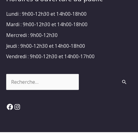
Lundi : 9h00-12h30 et 14h00-18h00
Mardi : 9h00-12h30 et 14h00-18h00
Mercredi : 9h00-12h30
Jeudi : 9h00-12h30 et 14h00-18h00
Vendredi : 9h00-12h30 et 14h00-17h00
Rechercher :
Facebook
Instagram