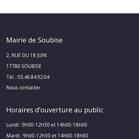
Mairie de Soubise
2, RUE DU 18 JUIN
17780 SOUBISE
Tél. : 05.46.84.92.04
Nous contacter
Horaires d’ouverture au public
Lundi : 9h00-12h30 et 14h00-18h00
Mardi : 9h00-12h30 et 14h00-18h00