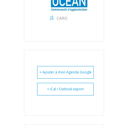
CARO
+ Ajouter à mon Agenda Google
+ iCal / Outlook export