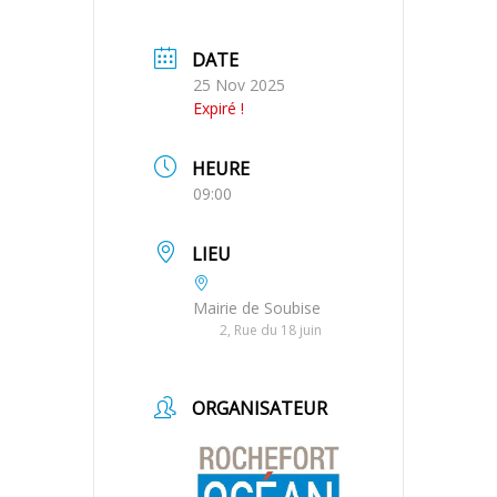
DATE
25 Nov 2025
Expiré !
HEURE
09:00
LIEU
Mairie de Soubise
2, Rue du 18 juin
ORGANISATEUR