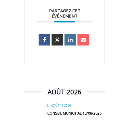
PARTAGEZ CET
ÉVÉNEMENT
AOÛT 2026
AOÛT 10 2026
CONSEIL MUNICIPAL 10/08/2026