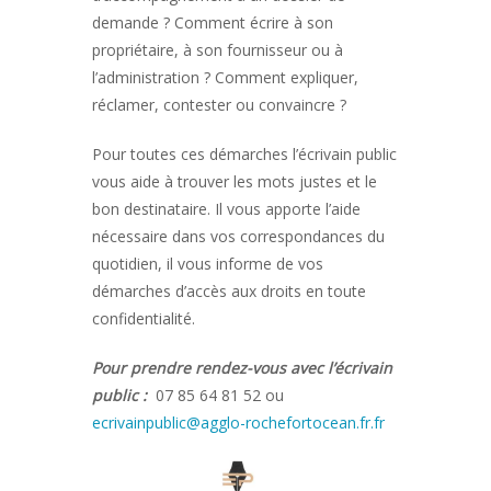
demande ? Comment écrire à son
propriétaire, à son fournisseur ou à
l’administration ? Comment expliquer,
réclamer, contester ou convaincre ?
Pour toutes ces démarches l’écrivain public
vous aide à trouver les mots justes et le
bon destinataire. Il vous apporte l’aide
nécessaire dans vos correspondances du
quotidien, il vous informe de vos
démarches d’accès aux droits en toute
confidentialité.
Pour prendre rendez-vous avec l’écrivain
public :
07 85 64 81 52 ou
ecrivainpublic@agglo-rochefortocean.fr.fr