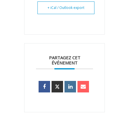
+ iCal / Outlook export
PARTAGEZ CET
ÉVÉNEMENT