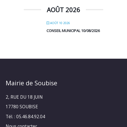
AOÛT 2026
AOÛT 10 2026
CONSEIL MUNICIPAL 10/08/2026
Mairie de Soubise
2, RUE DU 18 JUIN
17780 SOUBISE
Tél. : 05.46.84.92.04
Nous contacter