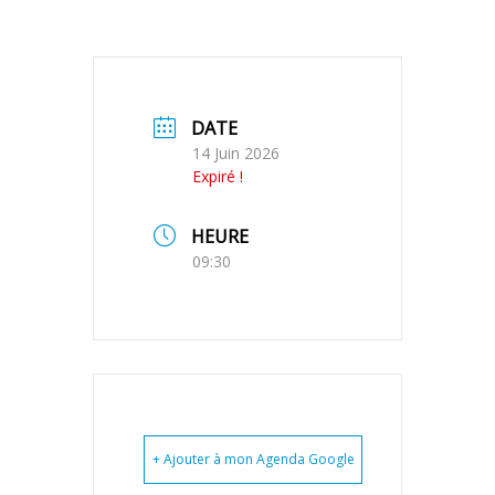
DATE
14 Juin 2026
Expiré !
HEURE
09:30
+ Ajouter à mon Agenda Google