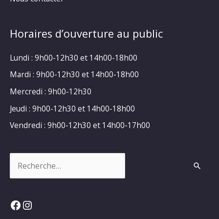
Horaires d’ouverture au public
Lundi : 9h00-12h30 et 14h00-18h00
Mardi : 9h00-12h30 et 14h00-18h00
Mercredi : 9h00-12h30
Jeudi : 9h00-12h30 et 14h00-18h00
Vendredi : 9h00-12h30 et 14h00-17h00
Rechercher :
Facebook
Instagram